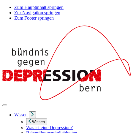
Zum Hauptinhalt springen
Zur Navigation springen
Zum Footer springen
Wissen
Wissen
Was ist eine Depression?
Behandlungsmöglichkeiten