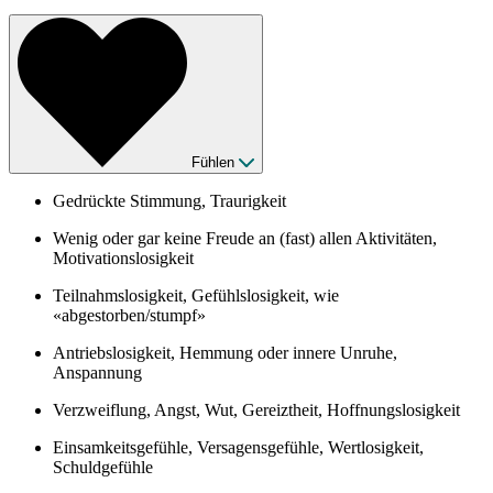
Fühlen
Gedrückte Stimmung, Traurigkeit
Wenig oder gar keine Freude an (fast) allen Aktivitäten,
Motivationslosigkeit
Teilnahmslosigkeit, Gefühlslosigkeit, wie
«abgestorben/stumpf»
Antriebslosigkeit, Hemmung oder innere Unruhe,
Anspannung
Verzweiflung, Angst, Wut, Gereiztheit, Hoffnungslosigkeit
Einsamkeitsgefühle, Versagensgefühle, Wertlosigkeit,
Schuldgefühle