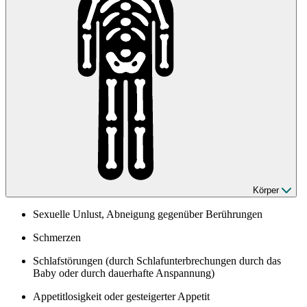
Körper
Sexuelle Unlust, Abneigung gegenüber Berührungen
Schmerzen
Schlafstörungen (durch Schlafunterbrechungen durch das
Baby oder durch dauerhafte Anspannung)
Appetitlosigkeit oder gesteigerter Appetit