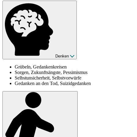
Denken
Grübeln, Gedankenkreisen
Sorgen, Zukunftsängste, Pessimismus
Selbstunsicherheit, Selbstvorwürfe
Gedanken an den Tod, Suizidgedanken