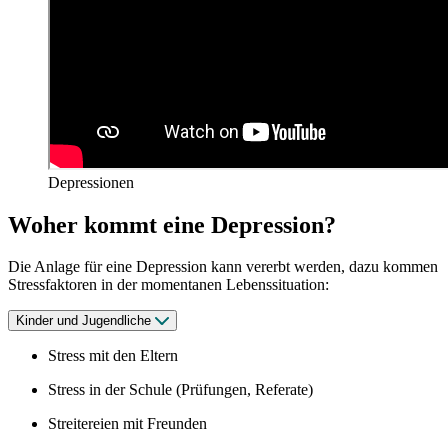
Depressionen
Woher kommt eine Depression?
Die Anlage für eine Depression kann vererbt werden, dazu kommen
Stressfaktoren in der momentanen Lebenssituation:
Kinder und Jugendliche
Stress mit den Eltern
Stress in der Schule (Prüfungen, Referate)
Streitereien mit Freunden