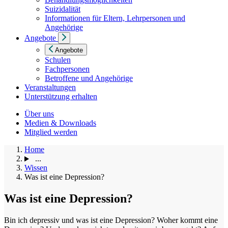
Suizidalität
Informationen für Eltern, Lehrpersonen und
Angehörige
Angebote
Angebote
Schulen
Fachpersonen
Betroffene und Angehörige
Veranstaltungen
Unterstützung erhalten
Über uns
Medien & Downloads
Mitglied werden
Home
...
Wissen
Was ist eine Depression?
Was ist eine Depression?
Bin ich depressiv und was ist eine Depression? Woher kommt eine