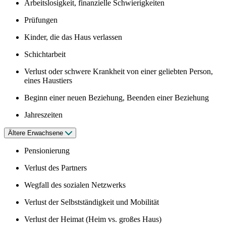
Arbeitslosigkeit, finanzielle Schwierigkeiten
Prüfungen
Kinder, die das Haus verlassen
Schichtarbeit
Verlust oder schwere Krankheit von einer geliebten Person,
eines Haustiers
Beginn einer neuen Beziehung, Beenden einer Beziehung
Jahreszeiten
Ältere Erwachsene
Pensionierung
Verlust des Partners
Wegfall des sozialen Netzwerks
Verlust der Selbstständigkeit und Mobilität
Verlust der Heimat (Heim vs. großes Haus)