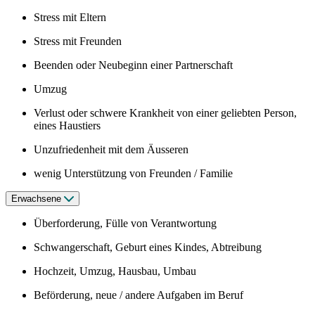
Stress mit Eltern
Stress mit Freunden
Beenden oder Neubeginn einer Partnerschaft
Umzug
Verlust oder schwere Krankheit von einer geliebten Person,
eines Haustiers
Unzufriedenheit mit dem Äusseren
wenig Unterstützung von Freunden / Familie
Erwachsene
Überforderung, Fülle von Verantwortung
Schwangerschaft, Geburt eines Kindes, Abtreibung
Hochzeit, Umzug, Hausbau, Umbau
Beförderung, neue / andere Aufgaben im Beruf