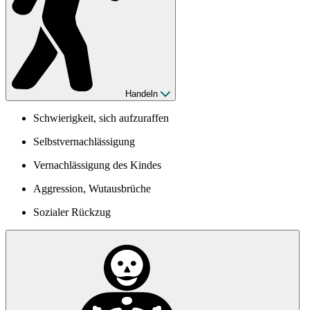
Handeln
Schwierigkeit, sich aufzuraffen
Selbstvernachlässigung
Vernachlässigung des Kindes
Aggression, Wutausbrüche
Sozialer Rückzug