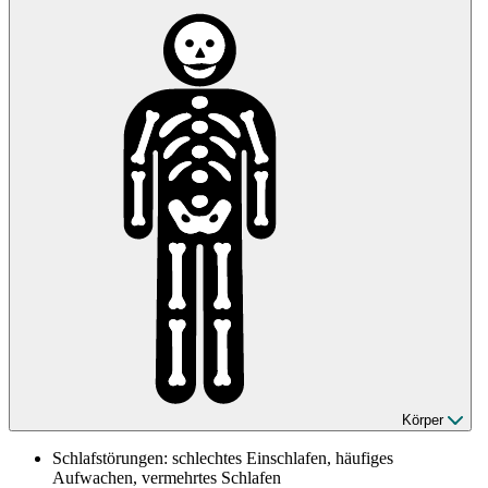
Körper
Schlafstörungen: schlechtes Einschlafen, häufiges
Aufwachen, vermehrtes Schlafen