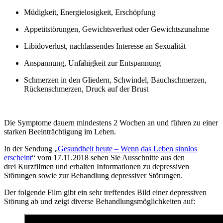
Müdigkeit, Energielosigkeit, Erschöpfung
Appetitstörungen, Gewichtsverlust oder Gewichtszunahme
Libidoverlust, nachlassendes Interesse an Sexualität
Anspannung, Unfähigkeit zur Entspannung
Schmerzen in den Gliedern, Schwindel, Bauchschmerzen,
Rückenschmerzen, Druck auf der Brust
Die Symptome dauern mindestens 2 Wochen an und führen zu einer
starken Beeinträchtigung im Leben.
In der Sendung „
Gesundheit heute – Wenn das Leben sinnlos
erscheint
“ vom 17.11.2018 sehen Sie Ausschnitte aus den
drei Kurzfilmen und erhalten Informationen zu depressiven
Störungen sowie zur Behandlung depressiver Störungen.
Der folgende Film gibt ein sehr treffendes Bild einer depressiven
Störung ab und zeigt diverse Behandlungsmöglichkeiten auf: