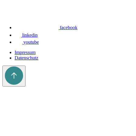
facebook
linkedin
youtube
Impressum
Datenschutz