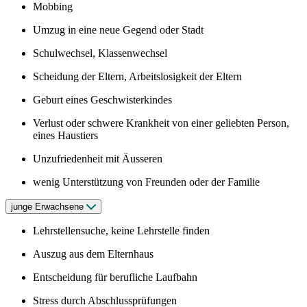
Mobbing
Umzug in eine neue Gegend oder Stadt
Schulwechsel, Klassenwechsel
Scheidung der Eltern, Arbeitslosigkeit der Eltern
Geburt eines Geschwisterkindes
Verlust oder schwere Krankheit von einer geliebten Person,
eines Haustiers
Unzufriedenheit mit Äusseren
wenig Unterstützung von Freunden oder der Familie
junge Erwachsene
Lehrstellensuche, keine Lehrstelle finden
Auszug aus dem Elternhaus
Entscheidung für berufliche Laufbahn
Stress durch Abschlussprüfungen