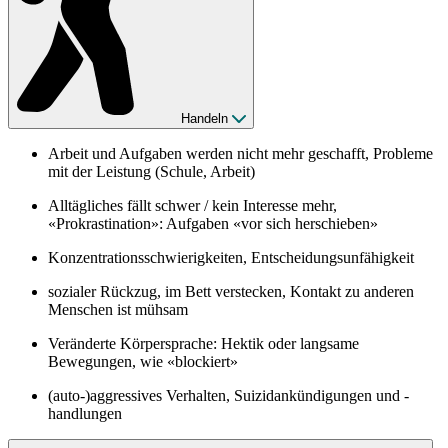
Handeln
Arbeit und Aufgaben werden nicht mehr geschafft, Probleme
mit der Leistung (Schule, Arbeit)
Alltägliches fällt schwer / kein Interesse mehr,
«Prokrastination»: Aufgaben «vor sich herschieben»
Konzentrationsschwierigkeiten, Entscheidungsunfähigkeit
sozialer Rückzug, im Bett verstecken, Kontakt zu anderen
Menschen ist mühsam
Veränderte Körpersprache: Hektik oder langsame
Bewegungen, wie «blockiert»
(auto-)aggressives Verhalten, Suizidankündigungen und -
handlungen