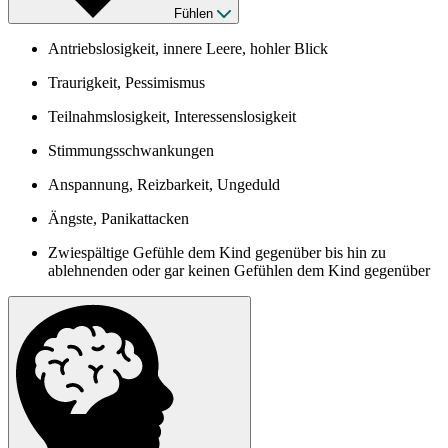
Fühlen
Antriebslosigkeit, innere Leere, hohler Blick
Traurigkeit, Pessimismus
Teilnahmslosigkeit, Interessenslosigkeit
Stimmungsschwankungen
Anspannung, Reizbarkeit, Ungeduld
Ängste, Panikattacken
Zwiespältige Gefühle dem Kind gegenüber bis hin zu
ablehnenden oder gar keinen Gefühlen dem Kind gegenüber