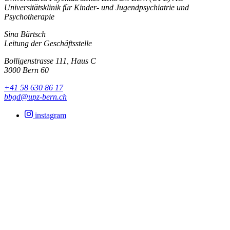
Universitätsklinik für Kinder- und Jugendpsychiatrie und
Psychotherapie
Sina Bärtsch
Leitung der Geschäftsstelle
Bolligenstrasse 111, Haus C
3000 Bern 60
+41 58 630 86 17
bbgd@upz-bern.ch
instagram