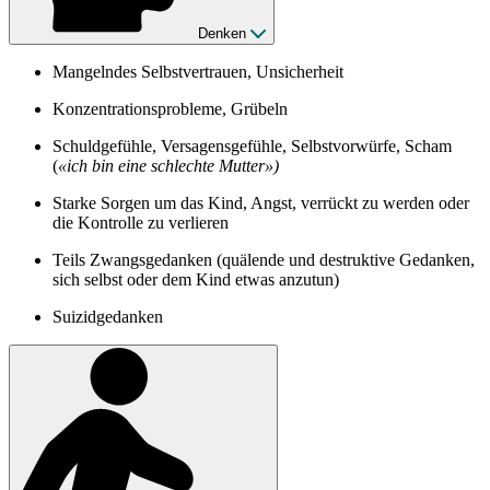
Denken
Mangelndes Selbstvertrauen, Unsicherheit
Konzentrationsprobleme, Grübeln
Schuldgefühle, Versagensgefühle, Selbstvorwürfe, Scham
(
«ich bin eine schlechte Mutter»)
Starke Sorgen um das Kind, Angst, verrückt zu werden oder
die Kontrolle zu verlieren
Teils Zwangsgedanken (quälende und destruktive Gedanken,
sich selbst oder dem Kind etwas anzutun)
Suizidgedanken