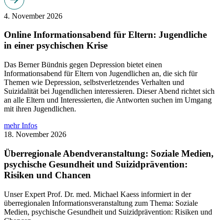
4. November 2026
Online Informationsabend für Eltern: Jugendliche
in einer psychischen Krise
Das Berner Bündnis gegen Depression bietet einen
Informationsabend für Eltern von Jugendlichen an, die sich für
Themen wie Depression, selbstverletzendes Verhalten und
Suizidalität bei Jugendlichen interessieren. Dieser Abend richtet sich
an alle Eltern und Interessierten, die Antworten suchen im Umgang
mit ihren Jugendlichen.
mehr Infos
18. November 2026
Überregionale Abendveranstaltung: Soziale Medien,
psychische Gesundheit und Suizidprävention:
Risiken und Chancen
Unser Expert Prof. Dr. med. Michael Kaess informiert in der
überregionalen Informationsveranstaltung zum Thema: Soziale
Medien, psychische Gesundheit und Suizidprävention: Risiken und