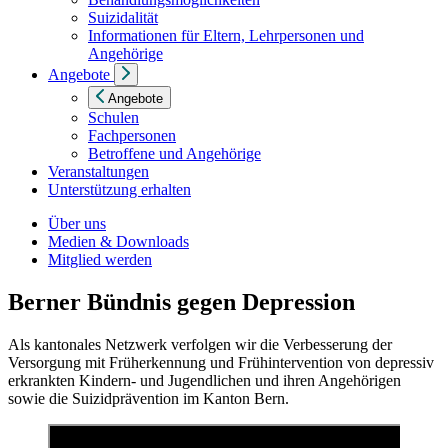
Suizidalität
Informationen für Eltern, Lehrpersonen und
Angehörige
Angebote
Angebote
Schulen
Fachpersonen
Betroffene und Angehörige
Veranstaltungen
Unterstützung erhalten
Über uns
Medien & Downloads
Mitglied werden
Berner Bündnis gegen Depression
Als kantonales Netzwerk verfolgen wir die Verbesserung der
Versorgung mit Früherkennung und Frühintervention von depressiv
erkrankten Kindern- und Jugendlichen und ihren Angehörigen
sowie die Suizidprävention im Kanton Bern.