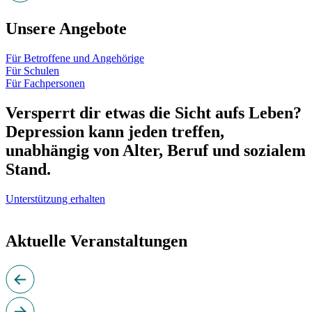
Unsere Angebote
Für Betroffene und Angehörige
Für Schulen
Für Fachpersonen
Versperrt dir etwas die Sicht aufs Leben?
Depression kann jeden treffen,
unabhängig von Alter, Beruf und sozialem
Stand.
Unterstützung erhalten
Aktuelle Veranstaltungen