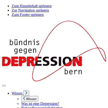
Zum Hauptinhalt springen
Zur Navigation springen
Zum Footer springen
Wissen
Wissen
Was ist eine Depression?
Behandlungsmöglichkeiten