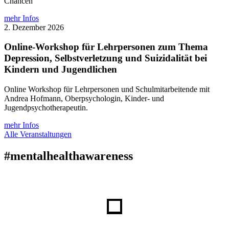
Chancen
mehr Infos
2. Dezember 2026
Online-Workshop für Lehrpersonen zum Thema
Depression, Selbstverletzung und Suizidalität bei
Kindern und Jugendlichen
Online Workshop für Lehrpersonen und Schulmitarbeitende mit
Andrea Hofmann, Oberpsychologin, Kinder- und
Jugendpsychotherapeutin.
mehr Infos
Alle Veranstaltungen
#mentalhealthawareness